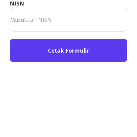
NISN
Cetak Formulir